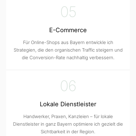
05
E-Commerce
Für Online-Shops aus Bayern entwickle ich
Strategien, die den organischen Traffic steigern und
die Conversion-Rate nachhaltig verbessern.
06
Lokale Dienstleister
Handwerker, Praxen, Kanzleien – für lokale
Dienstleister in ganz Bayern optimiere ich gezielt die
Sichtbarkeit in der Region.