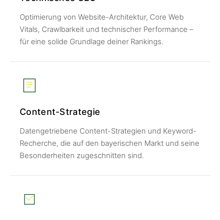
Optimierung von Website-Architektur, Core Web
Vitals, Crawlbarkeit und technischer Performance –
für eine solide Grundlage deiner Rankings.
Content-Strategie
Datengetriebene Content-Strategien und Keyword-
Recherche, die auf den bayerischen Markt und seine
Besonderheiten zugeschnitten sind.