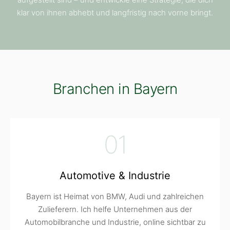
klar von ihnen abhebt und langfristig nach vorne bringt.
Branchen in Bayern
01
Automotive & Industrie
Bayern ist Heimat von BMW, Audi und zahlreichen
Zulieferern. Ich helfe Unternehmen aus der
Automobilbranche und Industrie, online sichtbar zu