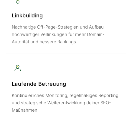
Linkbuilding
Nachhaltige Off-Page-Strategien und Aufbau
hochwertiger Verlinkungen für mehr Domain-
Autorität und bessere Rankings.
Laufende Betreuung
Kontinuierliches Monitoring, regelmäßiges Reporting
und strategische Weiterentwicklung deiner SEO-
Maßnahmen.