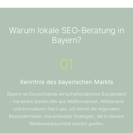
Warum lokale SEO-Beratung in
Bayern?
01
Kenntnis des bayerischen Markts
Bayern ist Deutschlands wirtschaftsstärkstes Bundesland
– mit einem breiten Mix aus Weltkonzernen, Mittelstand
und innovativen Start-ups. Ich kenne die regionalen
Besonderheiten und entwickle Strategien, die in diesem
Wettbewerbsumfeld wirklich greifen.