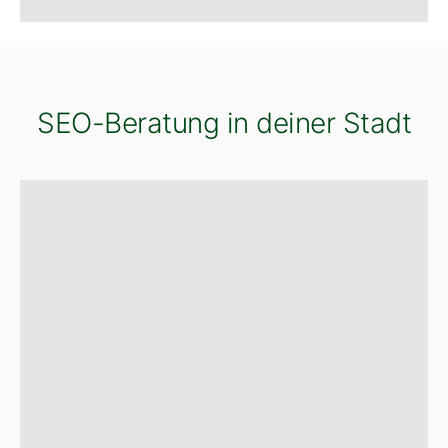
SEO-Beratung in deiner Stadt