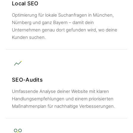
Local SEO
Optimierung für lokale Suchanfragen in München,
Nürnberg und ganz Bayern – damit dein
Unternehmen genau dort gefunden wird, wo deine
Kunden suchen.
SEO-Audits
Umfassende Analyse deiner Website mit klaren
Handlungsempfehlungen und einem priorisierten
Maßnahmenplan für nachhaltige Verbesserungen.