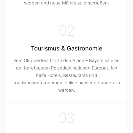
werden und neue Märkte zu erschließen.
02
Tourismus & Gastronomie
Vom Oktoberfest bis zu den Alpen – Bayern ist eine
der beliebtesten Reisedestinationen Europas. Ich
helfe Hotels, Restaurants und
Tourismusunternehmen, online besser gefunden zu
werden.
03