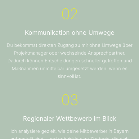
02
Kommunikation ohne Umwege
Du bekommst direkten Zugang zu mir ohne Umwege über
Projektmanager oder wechselnde Ansprechpartner.
Dadurch können Entscheidungen schneller getroffen und
Maßnahmen unmittelbar umgesetzt werden, wenn es
sinnvoll ist.
03
Regionaler Wettbewerb im Blick
Ich analysiere gezielt, wie deine Mitbewerber in Bayern
aufgestellt sind – und entwickle eine Strategie, die dich