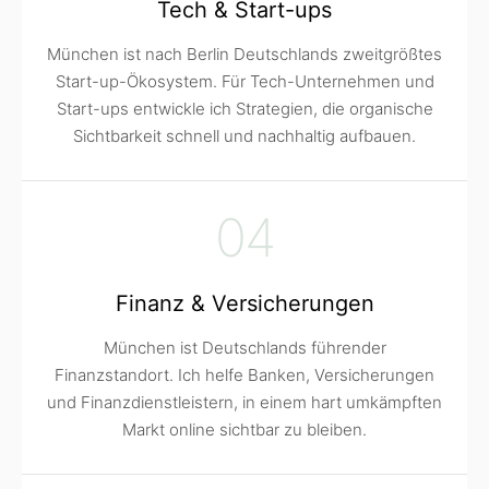
Tech & Start-ups
München ist nach Berlin Deutschlands zweitgrößtes
Start-up-Ökosystem. Für Tech-Unternehmen und
Start-ups entwickle ich Strategien, die organische
Sichtbarkeit schnell und nachhaltig aufbauen.
04
Finanz & Versicherungen
München ist Deutschlands führender
Finanzstandort. Ich helfe Banken, Versicherungen
und Finanzdienstleistern, in einem hart umkämpften
Markt online sichtbar zu bleiben.