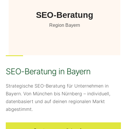
SEO-Beratung
Region Bayern
SEO-Beratung in Bayern
Strategische SEO-Beratung für Unternehmen in
Bayern. Von München bis Nürnberg – individuell,
datenbasiert und auf deinen regionalen Markt
abgestimmt.