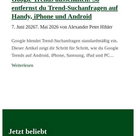
entfernst du Trend-Suchanfragen auf
Handy, iPhone und Android
7. Juni 2026
7. Mai 2026
von
Alexander Peter Hihler
Google blendet Trend-Suchanfragen standardmäßig ein.
Dieser Artikel zeigt dir Schritt für Schritt, wie du Google
Trends auf Android, iPhone, Samsung, iPad und PC
dauerhaft deaktivierst.
Jetzt beliebt