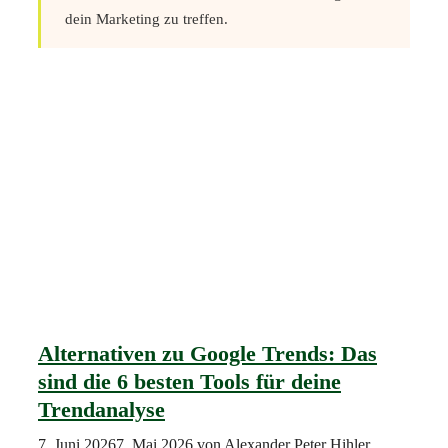
dein Marketing zu treffen.
Alternativen zu Google Trends: Das
sind die 6 besten Tools für deine
Trendanalyse
7. Juni 2026
7. Mai 2026
von
Alexander Peter Hihler