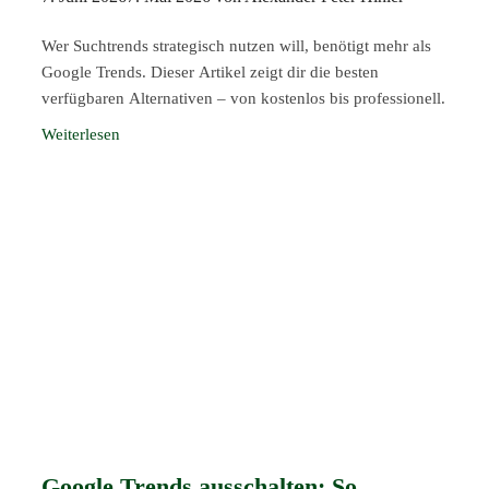
Wer Suchtrends strategisch nutzen will, benötigt mehr als
Google Trends. Dieser Artikel zeigt dir die besten
verfügbaren Alternativen – von kostenlos bis professionell.
Google Trends ausschalten: So